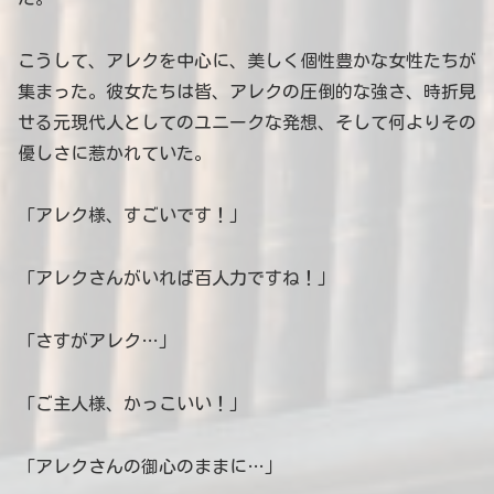
こうして、アレクを中心に、美しく個性豊かな女性たちが
集まった。彼女たちは皆、アレクの圧倒的な強さ、時折見
せる元現代人としてのユニークな発想、そして何よりその
優しさに惹かれていた。
「アレク様、すごいです！」
「アレクさんがいれば百人力ですね！」
「さすがアレク…」
「ご主人様、かっこいい！」
「アレクさんの御心のままに…」