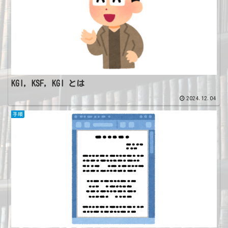
KGI, KSF, KGI とは
2024.12.04
手順