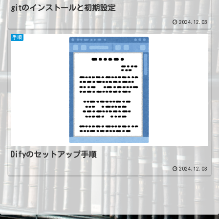
gitのインストールと初期設定
2024.12.03
手順
Difyのセットアップ手順
2024.12.03