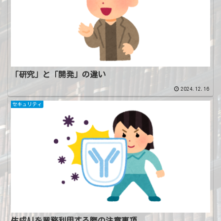
「研究」と「開発」の違い
2024.12.16
セキュリティ
生成AIを業務利用する際の注意事項