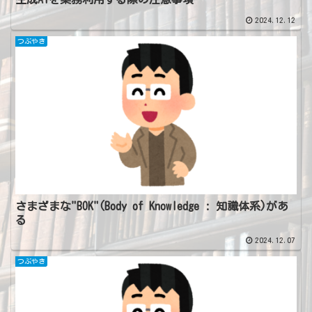
2024.12.12
つぶやき
さまざまな"BOK"(Body of Knowledge : 知識体系)があ
る
2024.12.07
つぶやき