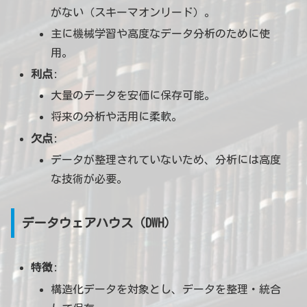
がない（スキーマオンリード）。
主に機械学習や高度なデータ分析のために使
用。
利点
:
大量のデータを安価に保存可能。
将来の分析や活用に柔軟。
欠点
:
データが整理されていないため、分析には高度
な技術が必要。
データウェアハウス（DWH）
特徴
:
構造化データを対象とし、データを整理・統合