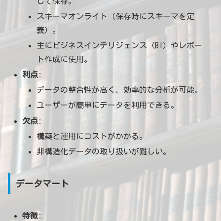
して保存。
スキーマオンライト（保存時にスキーマを定
義）。
主にビジネスインテリジェンス（BI）やレポー
ト作成に使用。
利点
:
データの整合性が高く、効率的な分析が可能。
ユーザーが簡単にデータを利用できる。
欠点
:
構築と運用にコストがかかる。
非構造化データの取り扱いが難しい。
データマート
特徴
: