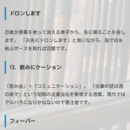
ドロンします
忍者が煙幕を使って消える様子から、先に帰ることを指し
ます。 「お先にドロンします」と言いながら、指で印を
結ぶポーズを取れば完璧です。
12. 飲みにケーション
「飲み会」＋「コミュニケーション」。 「仕事の話は酒
の席で」という昭和の企業文化を象徴する言葉。現代では
アルハラになりかねないので要注意です。
フィーバー