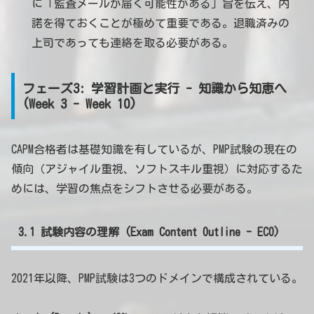
に「監査メールが届く可能性がある」旨を伝え、内
諾を得ておくことが極めて重要である。退職済みの
上司であっても連絡を取る必要がある。
フェーズ3: 学習計画と実行 - 知識から知恵へ
(Week 3 - Week 10)
CAPM合格者は基礎知識を有しているが、PMP試験の現在の
傾向（アジャイル重視、ソフトスキル重視）に対応するた
めには、学習の焦点をシフトさせる必要がある。
3.1 試験内容の理解 (Exam Content Outline - ECO)
2021年以降、PMP試験は3つのドメインで構成されている。