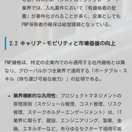
業界では、入札案件において「有資格者の配
置」が要件化されることが多く、企業としても
PMP保有者の確保は経営課題となっている。
2.2 キャリア・モビリティと市場価値の向上
PMP資格は、特定の企業内でのみ通用する社内資格とは異
なり、グローバルかつ全業界で通用する「ポータブル・ス
キル（持ち運び可能な能力）」の証明である。
業界横断的な汎用性:
プロジェクトマネジメントの
原理原則（スケジュール管理、コスト管理、リスク
管理、ステークホルダーエンゲージメント）は、IT
業界に限らず、建設、エンジニアリング、製薬、金
融、エネルギーなど、あらゆるセクターで適用可能