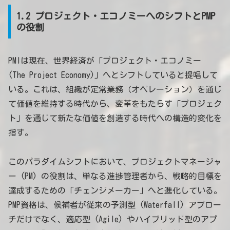
1.2 プロジェクト・エコノミーへのシフトとPMP
の役割
PMIは現在、世界経済が「プロジェクト・エコノミー
(The Project Economy)」へとシフトしていると提唱して
いる。これは、組織が定常業務（オペレーション）を通じ
て価値を維持する時代から、変革をもたらす「プロジェク
ト」を通じて新たな価値を創造する時代への構造的変化を
指す。
このパラダイムシフトにおいて、プロジェクトマネージャ
ー (PM) の役割は、単なる進捗管理者から、戦略的目標を
達成するための「チェンジメーカー」へと進化している。
PMP資格は、候補者が従来の予測型 (Waterfall) アプロー
チだけでなく、適応型 (Agile) やハイブリッド型のアプ