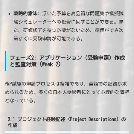
戦略的意味:
浮いた予算を高品質な問題集や模擬試
験シミュレーターへの投資に回すことができる。ま
た、研修修了を待つ必要がないため、準備ができ次
第すぐに受験申請が可能である。
フェーズ2: アプリケーション（受験申請）作成
と監査対策 (Week 2)
PMP試験の申請プロセスは複雑であり、英語での記述が求
められるため、多くの日本人受験者にとって心理的な障壁
となっている。
2.1 プロジェクト経験記述 (Project Descriptions) の
作成