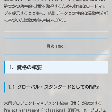
確実かつ効率的にPMPを取得するための詳細なロードマッ
プを提示するとともに、統計データと定性的な受験者分析
に基づいた試験対策の核心に迫る。
目次
1. 資格の概要
1.1 グローバル・スタンダードとしてのPMP®
米国プロジェクトマネジメント協会 (PMI) が認定する
Project Management Professional (PMP)® は、プロジェ