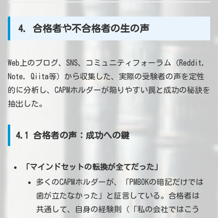
4. 合格者や不合格者の生の声
Web上のブログ、SNS、コミュニティフォーラム（Reddit,
Note, Qiita等）から収集した、実際の受験者の声を定性
的に分析し、CAPMホルダーが陥りやすい罠と成功の秘訣を
抽出した。
4.1 合格者の声：成功への鍵
「マインドセットの転換が全てだった」
多くのCAPMホルダーが、「PMBOKの暗記だけでは
歯が立たなかった」と証言している。合格者は
共通して、自身の経験則（「私の会社ではこう