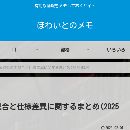
有用な情報をメモしておくサイト
ほわいとのメモ
IT
資格
いろいろ
する特有の不具合と仕様差異に関するまとめ(2025年版)
具合と仕様差異に関するまとめ(2025
2026.02.01