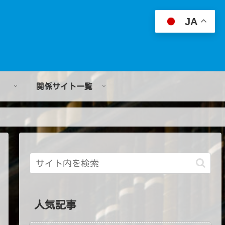
JA
関係サイト一覧
人気記事