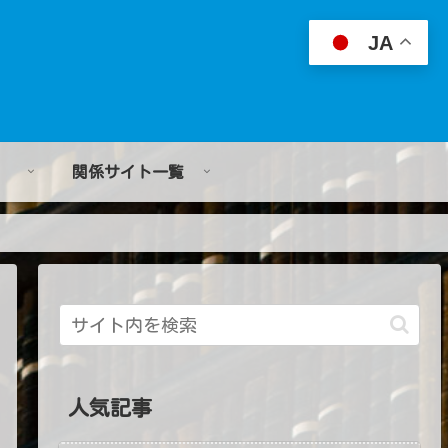
JA
関係サイト一覧
人気記事