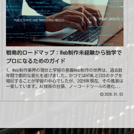
戦略的ロードマップ：Web制作未経験から独学で
プロになるためのガイド
1. Web制作業界の現状と学習の意義Web制作の世界は、過去数
年間で劇的な変化を遂げました。かつてはHTMLとCSSのタグを
暗記することが学習の中心でしたが、2026年現在、その風景は
一変しています。AI技術の台頭、ノーコードツールの進化...
2026.01.03