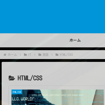
ホーム
ホーム
IT
言語
HTML/CSS
HTML/CSS
HTML/CSS