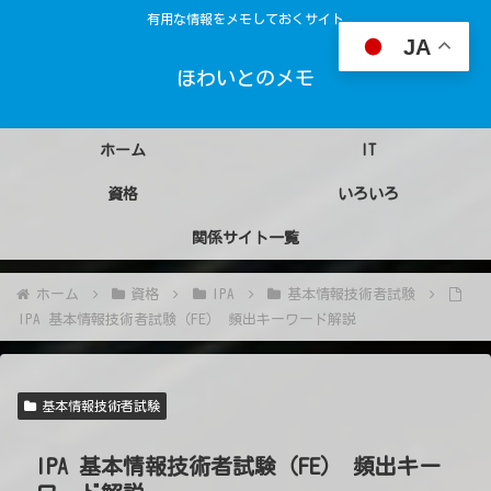
有用な情報をメモしておくサイト
JA
ほわいとのメモ
ホーム
IT
資格
いろいろ
関係サイト一覧
ホーム
資格
IPA
基本情報技術者試験
IPA 基本情報技術者試験（FE） 頻出キーワード解説
基本情報技術者試験
IPA 基本情報技術者試験（FE） 頻出キー