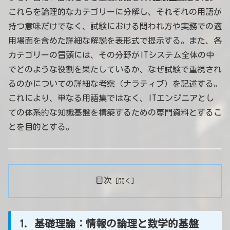
これらを論理的なカテゴリーに分解し、それぞれの用語が
持つ意味だけでなく、試験における問われ方や実務での適
用場面を含めた詳細な解説を表形式で提示する。また、各
カテゴリーの冒頭には、その分野がITシステム全体の中
でどのような役割を果たしているか、なぜ試験で重視され
るのかについての詳細な考察（ナラティブ）を記述する。
これにより、単なる用語集ではなく、ITエンジニアとし
ての体系的な知識基盤を構築するための専門資料とするこ
とを目的とする。
目次
1. 基礎理論：情報の論理と数学的基盤