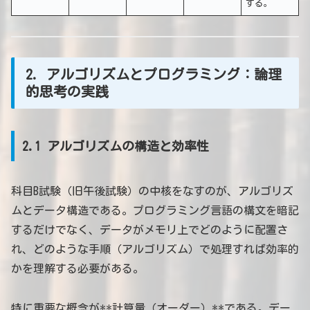
する。
2. アルゴリズムとプログラミング：論理
的思考の実践
2.1 アルゴリズムの構造と効率性
科目B試験（旧午後試験）の中核をなすのが、アルゴリズ
ムとデータ構造である。プログラミング言語の構文を暗記
するだけでなく、データがメモリ上でどのように配置さ
れ、どのような手順（アルゴリズム）で処理すれば効率的
かを理解する必要がある。
特に重要な概念が**計算量（オーダー）**である。デー