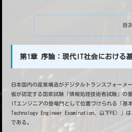
目
第1章 序論：現代IT社会におけ
日本国内の産業構造がデジタルトランスフォーメー
省が認定する国家試験「情報処理技術者試験」の
ITエンジニアの登竜門として位置づけられる「基本情報技術者
Technology Engineer Examination
である。