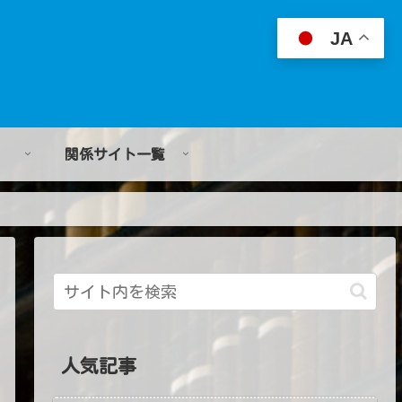
JA
関係サイト一覧
人気記事