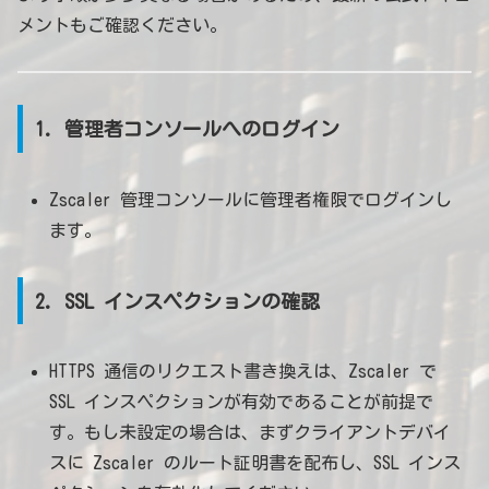
メントもご確認ください。
1. 管理者コンソールへのログイン
Zscaler 管理コンソールに管理者権限でログインし
ます。
2. SSL インスペクションの確認
HTTPS 通信のリクエスト書き換えは、Zscaler で
SSL インスペクションが有効であることが前提で
す。もし未設定の場合は、まずクライアントデバイ
スに Zscaler のルート証明書を配布し、SSL インス