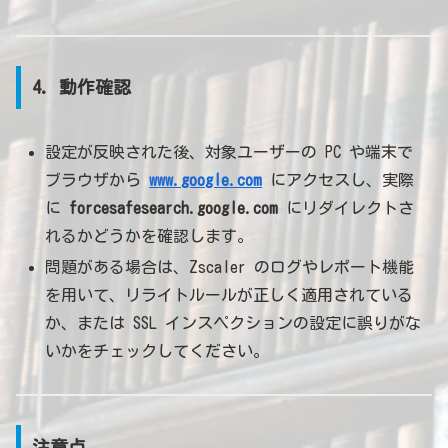
4. 動作確認
設定が反映された後、対象ユーザーの PC や端末で
ブラウザから
www.google.com
にアクセスし、実際
に
forcesafesearch.google.com
にリダイレクトさ
れるかどうかを確認します。
問題がある場合は、Zscaler のログやレポート機能
を用いて、リライトルールが正しく適用されている
か、または SSL インスペクションの設定に誤りがな
いかをチェックしてください。
注意点