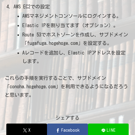
AWS EC2での設定
AWSマネジメントコンソールにログインする。
Elastic IPを割り当てます（オプション）。
Route 53でホストゾーンを作成し、サブドメイン
「fugafuga.hogehoge.com」を設定する。
Aレコードを追加し、Elastic IPアドレスを設定
します。
これらの手順を実行することで、サブドメイン
「conoha.hogehoge.com」を利用できるようになるだろう
と思います。
シェアする
X
Facebook
LINE