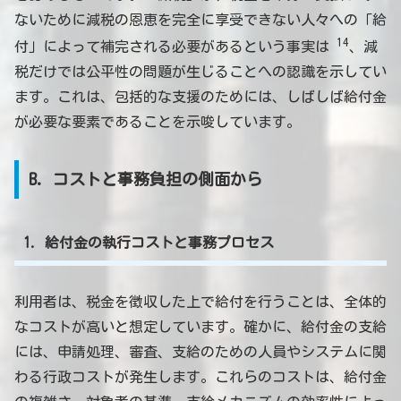
ないために減税の恩恵を完全に享受できない人々への「給
14
付」によって補完される必要があるという事実は
、減
税だけでは公平性の問題が生じることへの認識を示してい
ます。これは、包括的な支援のためには、しばしば給付金
が必要な要素であることを示唆しています。
B. コストと事務負担の側面から
1. 給付金の執行コストと事務プロセス
利用者は、税金を徴収した上で給付を行うことは、全体的
なコストが高いと想定しています。確かに、給付金の支給
には、申請処理、審査、支給のための人員やシステムに関
わる行政コストが発生します。これらのコストは、給付金