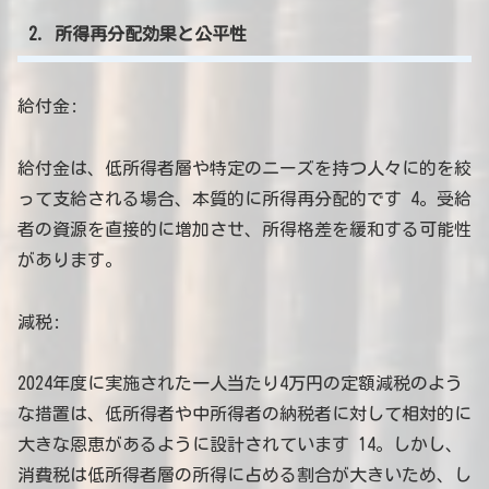
2. 所得再分配効果と公平性
給付金:
給付金は、低所得者層や特定のニーズを持つ人々に的を絞
って支給される場合、本質的に所得再分配的です 4。受給
者の資源を直接的に増加させ、所得格差を緩和する可能性
があります。
減税:
2024年度に実施された一人当たり4万円の定額減税のよう
な措置は、低所得者や中所得者の納税者に対して相対的に
大きな恩恵があるように設計されています 14。しかし、
消費税は低所得者層の所得に占める割合が大きいため、し