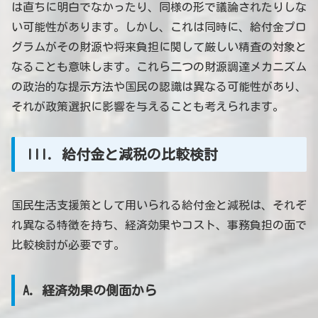
は直ちに明白でなかったり、同様の形で議論されたりしな
い可能性があります。しかし、これは同時に、給付金プロ
グラムがその財源や将来負担に関して厳しい精査の対象と
なることも意味します。これら二つの財源調達メカニズム
の政治的な提示方法や国民の認識は異なる可能性があり、
それが政策選択に影響を与えることも考えられます。
III. 給付金と減税の比較検討
国民生活支援策として用いられる給付金と減税は、それぞ
れ異なる特徴を持ち、経済効果やコスト、事務負担の面で
比較検討が必要です。
A. 経済効果の側面から