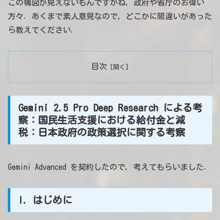
この構図が見えないもんですかね，政府や省庁のお偉い
方々．あくまで素人意見なので，どこかに間違いがあった
ら教えてください．
目次
Gemini 2.5 Pro Deep Research による考
察：国民生活支援における給付金と減
税：日本政府の政策選択に関する考察
Gemini Advanced を契約したので，考えてもらいました．
I. はじめに